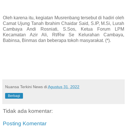
Oleh karena itu, kegiatan Musrenbang tersebut di hadiri oleh
Camat Ujung Tanah Ibrahim Chaidar Said, S.IP, M.Si, Lurah
Cambaya Andi Rosniati, S.Sos, Ketua Forum LPM
Kecamatan Azir Ali, Rt/Rw Se Kelurahan Cambaya,
Babinsa, Binmas dan beberapa tokoh masyarakat. (*).
Nuansa Terkini News
di
Agustus 31, 2022
Berbagi
Tidak ada komentar:
Posting Komentar