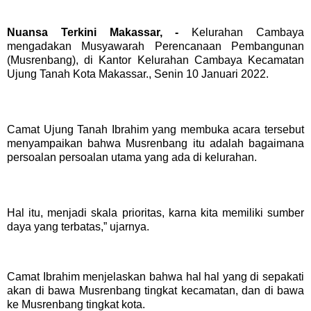
Nuansa Terkini Makassar, -
Kelurahan Cambaya
mengadakan Musyawarah Perencanaan Pembangunan
(Musrenbang), di Kantor Kelurahan Cambaya Kecamatan
Ujung Tanah Kota Makassar., Senin 10 Januari 2022.
Camat Ujung Tanah Ibrahim yang membuka acara tersebut
menyampaikan bahwa Musrenbang itu adalah bagaimana
persoalan persoalan utama yang ada di kelurahan.
Hal itu, menjadi skala prioritas, karna kita memiliki sumber
daya yang terbatas,” ujarnya.
Camat Ibrahim menjelaskan bahwa hal hal yang di sepakati
akan di bawa Musrenbang tingkat kecamatan, dan di bawa
ke Musrenbang tingkat kota.