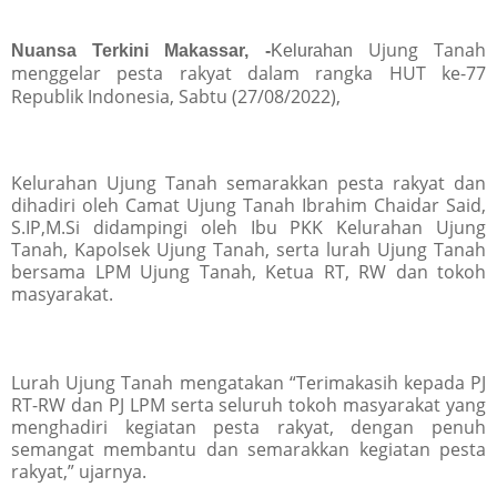
Ujung Tanah
Nuansa Terkini Makassar, -
Kelurahan
menggelar pesta rakyat dalam rangka HUT ke-77
Republik Indonesia, Sabtu (27/08/2022),
Kelurahan Ujung Tanah semarakkan pesta rakyat dan
dihadiri oleh Camat Ujung Tanah Ibrahim Chaidar Said,
S.IP,M.Si didampingi oleh Ibu PKK Kelurahan Ujung
Tanah, Kapolsek Ujung Tanah, serta lurah Ujung Tanah
bersama LPM Ujung Tanah, Ketua RT, RW dan tokoh
masyarakat.
Lurah Ujung Tanah mengatakan “Terimakasih kepada PJ
RT-RW dan PJ LPM serta seluruh tokoh masyarakat yang
menghadiri kegiatan pesta rakyat, dengan penuh
semangat membantu dan semarakkan kegiatan pesta
rakyat,” ujarnya.