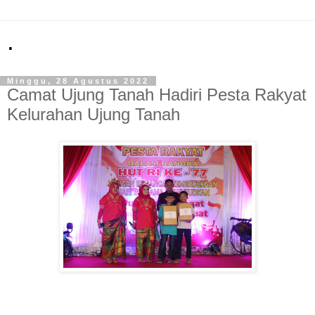
.
Minggu, 28 Agustus 2022
Camat Ujung Tanah Hadiri Pesta Rakyat
Kelurahan Ujung Tanah