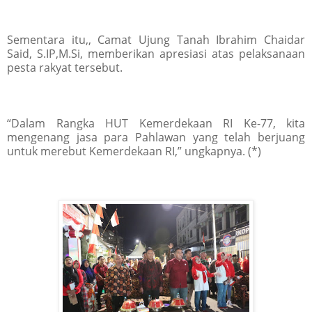
Sementara itu,, Camat Ujung Tanah Ibrahim Chaidar
Said, S.IP,M.Si, memberikan apresiasi atas pelaksanaan
pesta rakyat tersebut.
“Dalam Rangka HUT Kemerdekaan RI Ke-77, kita
mengenang jasa para Pahlawan yang telah berjuang
untuk merebut Kemerdekaan RI,” ungkapnya. (*)