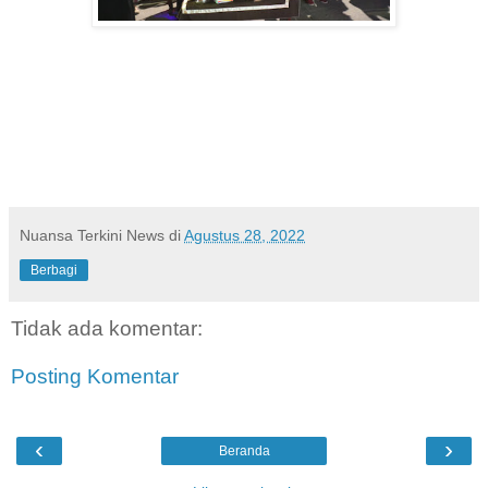
Nuansa Terkini News
di
Agustus 28, 2022
Berbagi
Tidak ada komentar:
Posting Komentar
‹
›
Beranda