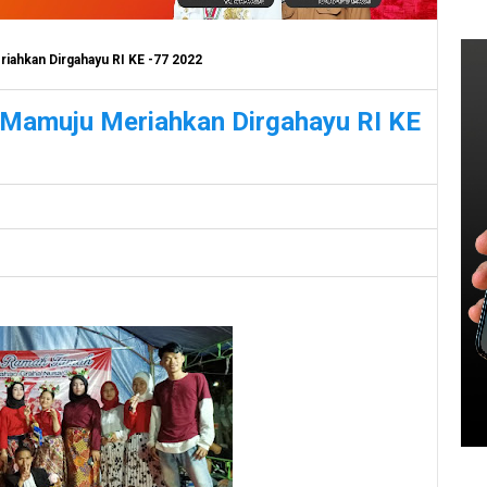
ahkan Dirgahayu RI KE -77 2022
Mamuju Meriahkan Dirgahayu RI KE