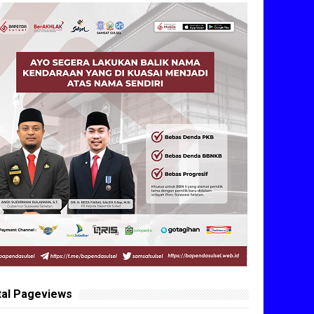
tal Pageviews