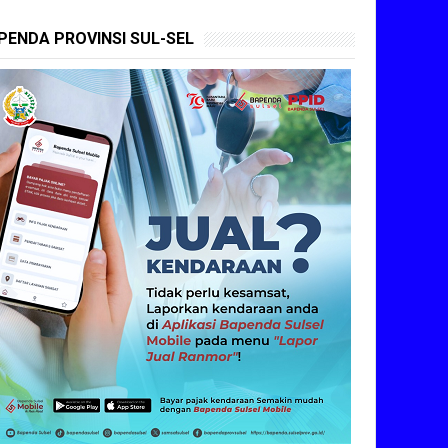
PENDA PROVINSI SUL-SEL