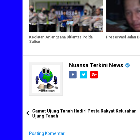
Kegiatan Anjangsana Ditlantas Polda
Preservasi Jalan 
Sulbar
Nuansa Terkini News
Camat Ujung Tanah Hadiri Pesta Rakyat Kelurahan
Ujung Tanah
Posting Komentar