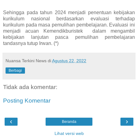
Sehingga pada tahun 2024 menjadi penentuan kebijakan
kurikulum nasional berdasarkan evaluasi terhadap
kurikulum pada masa pemulihan pembelajaran. Evaluasi ini
menjadi acuan Kemendikburistek dalam mengambil
kebijakan lanjutan pasca pemulihan pembelajaran
tandasnya tutup Irwan. (*)
Nuansa Terkini News
di
Agustus 22, 2022
Berbagi
Tidak ada komentar:
Posting Komentar
‹
›
Beranda
Lihat versi web