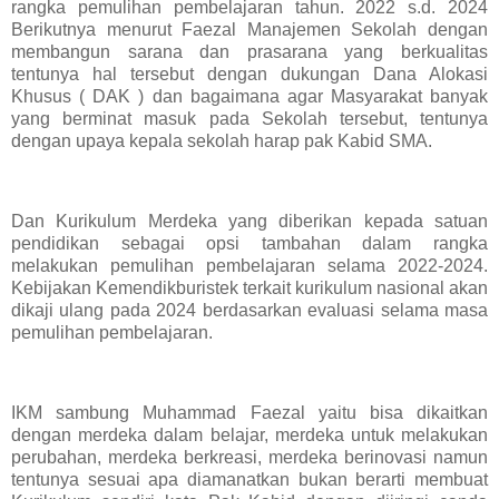
rangka pemulihan pembelajaran tahun. 2022 s.d. 2024
Berikutnya menurut Faezal Manajemen Sekolah dengan
membangun sarana dan prasarana yang berkualitas
tentunya hal tersebut dengan dukungan Dana Alokasi
Khusus ( DAK ) dan bagaimana agar Masyarakat banyak
yang berminat masuk pada Sekolah tersebut, tentunya
dengan upaya kepala sekolah harap pak Kabid SMA.
Dan Kurikulum Merdeka yang diberikan kepada satuan
pendidikan sebagai opsi tambahan dalam rangka
melakukan pemulihan pembelajaran selama 2022-2024.
Kebijakan Kemendikburistek terkait kurikulum nasional akan
dikaji ulang pada 2024 berdasarkan evaluasi selama masa
pemulihan pembelajaran.
IKM sambung Muhammad Faezal yaitu bisa dikaitkan
dengan merdeka dalam belajar, merdeka untuk melakukan
perubahan, merdeka berkreasi, merdeka berinovasi namun
tentunya sesuai apa diamanatkan bukan berarti membuat