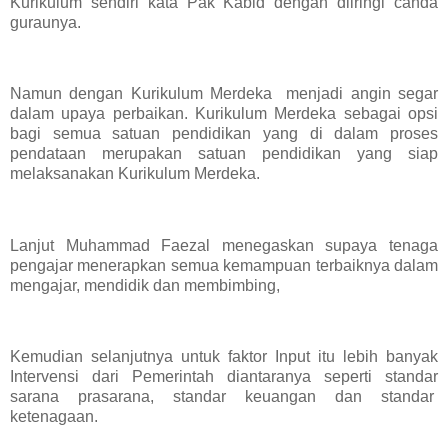
Kurikulum sendiri kata Pak Kabid dengan diiringi canda
guraunya.
Namun dengan Kurikulum Merdeka menjadi angin segar
dalam upaya perbaikan. Kurikulum Merdeka sebagai opsi
bagi semua satuan pendidikan yang di dalam proses
pendataan merupakan satuan pendidikan yang siap
melaksanakan Kurikulum Merdeka.
Lanjut Muhammad Faezal menegaskan supaya tenaga
pengajar menerapkan semua kemampuan terbaiknya dalam
mengajar, mendidik dan membimbing,
Kemudian selanjutnya untuk faktor Input itu lebih banyak
Intervensi dari Pemerintah diantaranya seperti standar
sarana prasarana, standar keuangan dan standar
ketenagaan.