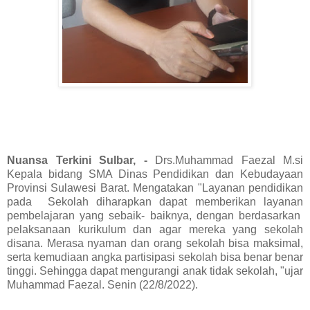
Nuansa Terkini Sulbar, -
Drs.Muhammad Faezal M.si
Kepala bidang SMA Dinas Pendidikan dan Kebudayaan
Provinsi Sulawesi Barat. Mengatakan "Layanan pendidikan
pada Sekolah diharapkan dapat memberikan layanan
pembelajaran yang sebaik- baiknya, dengan berdasarkan
pelaksanaan kurikulum dan agar mereka yang sekolah
disana. Merasa nyaman dan orang sekolah bisa maksimal,
serta kemudiaan angka partisipasi sekolah bisa benar benar
tinggi. Sehingga dapat mengurangi anak tidak sekolah, "ujar
Muhammad Faezal. Senin (22/8/2022).