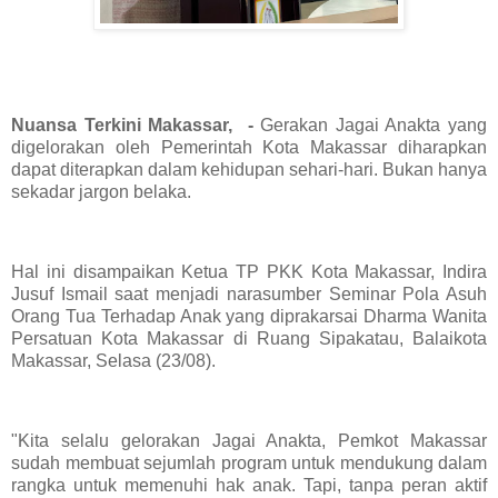
Nuansa Terkini Makassar, -
Gerakan Jagai Anakta yang
digelorakan oleh Pemerintah Kota Makassar diharapkan
dapat diterapkan dalam kehidupan sehari-hari. Bukan hanya
sekadar jargon belaka.
Hal ini disampaikan Ketua TP PKK Kota Makassar, Indira
Jusuf Ismail saat menjadi narasumber Seminar Pola Asuh
Orang Tua Terhadap Anak yang diprakarsai Dharma Wanita
Persatuan Kota Makassar di Ruang Sipakatau, Balaikota
Makassar, Selasa (23/08).
"Kita selalu gelorakan Jagai Anakta, Pemkot Makassar
sudah membuat sejumlah program untuk mendukung dalam
rangka untuk memenuhi hak anak. Tapi, tanpa peran aktif