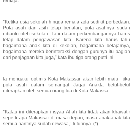
remaja.
"Ketika usia sekolah hingga remaja ada sedikit perbedaan.
Pola asuh dan asih tetap berjalan, pola asahnya sudah
dibantu oleh sekolah. Tapi dalam perkembangannya harus
tetap dalam pengawasan kita. Karena kita harus tahu
bagaimana anak kita di kekolah, bagaimana belajarnya,
bagaimana mereka berinteraksi dengan gurunya itu bagian
dari penjagaan kita juga," kata ibu tiga orang putri ini.
Ia mengaku optimis Kota Makassar akan lebih maju jika
pola asuh dalam semangat Jagai Anakta betul-betul
diterapkan oleh semua orang tua di Kota Makassar.
"Kalau ini diterapkan insyaa Allah kita tidak akan khawatir
seperti apa Makassar di masa depan, masa anak-anak kita
semua nantinya sudah dewasa," tutupnya. (*).