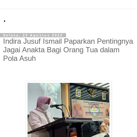
.
Selasa, 23 Agustus 2022
Indira Jusuf Ismail Paparkan Pentingnya
Jagai Anakta Bagi Orang Tua dalam
Pola Asuh