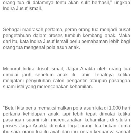
orang tua di dalamnya tentu akan sulit berhasil," ungkap
Indira Jusuf Ismail.
Sebagai madrasah pertama, peran orang tua menjadi pusat
pengetahuan dalam proses tumbuh kembang anak. Maka
dari itu, kata Indira Jusuf Ismail perlu pemahaman lebih bagi
orang tua mengenai pola asuh anak.
Menurut Indira Jusuf Ismail, Jagai Anakta oleh orang tua
dimulai jauh sebelum anak itu lahir. Tepatnya ketika
menjalani penyuluhan calon pengantin ataupun pasangan
suami istri yang merencanakan kehamilan.
"Betul kita perlu memaksimalkan pola asuh kita di 1.000 hari
pertama kehidupan anak, tapi lebih tepat dimulai ketika
pasangan suami istri merencanakan kehamilan, di situlah
proses Jagai Anakta dimulai. Ingat orang tua bukan cuma
ibu saja, orang tua itu ayah dan ibu, peran keduanya sangat