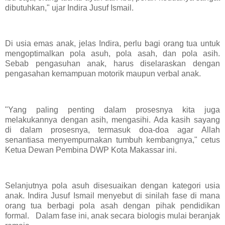
dibutuhkan," ujar Indira Jusuf Ismail.
Di usia emas anak, jelas Indira, perlu bagi orang tua untuk
mengoptimalkan pola asuh, pola asah, dan pola asih.
Sebab pengasuhan anak, harus diselaraskan dengan
pengasahan kemampuan motorik maupun verbal anak.
"Yang paling penting dalam prosesnya kita juga
melakukannya dengan asih, mengasihi. Ada kasih sayang
di dalam prosesnya, termasuk doa-doa agar Allah
senantiasa menyempurnakan tumbuh kembangnya," cetus
Ketua Dewan Pembina DWP Kota Makassar ini.
Selanjutnya pola asuh disesuaikan dengan kategori usia
anak. Indira Jusuf Ismail menyebut di sinilah fase di mana
orang tua berbagi pola asah dengan pihak pendidikan
formal. Dalam fase ini, anak secara biologis mulai beranjak