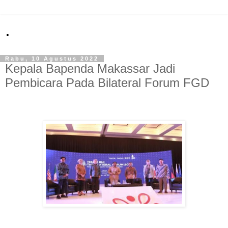
.
Rabu, 10 Agustus 2022
Kepala Bapenda Makassar Jadi
Pembicara Pada Bilateral Forum FGD