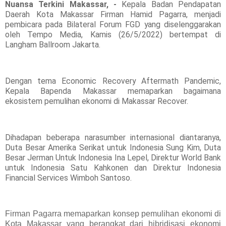
Nuansa Terkini Makassar, -
Kepala Badan Pendapatan
Daerah Kota Makassar Firman Hamid Pagarra, menjadi
pembicara pada Bilateral Forum FGD yang diselenggarakan
oleh Tempo Media, Kamis (26/5/2022) bertempat di
Langham Ballroom Jakarta.
Dengan tema Economic Recovery Aftermath Pandemic,
Kepala Bapenda Makassar memaparkan bagaimana
ekosistem pemulihan ekonomi di Makassar Recover.
Dihadapan beberapa narasumber internasional diantaranya,
Duta Besar Amerika Serikat untuk Indonesia Sung Kim, Duta
Besar Jerman Untuk Indonesia Ina Lepel, Direktur World Bank
untuk Indonesia Satu Kahkonen dan Direktur Indonesia
Financial Services Wimboh Santoso.
Firman Pagarra memaparkan konsep pemulihan ekonomi di
Kota Makassar yang berangkat dari hibridisasi ekonomi