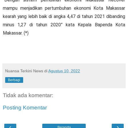
mampu menjadikan pertumbuhan ekonomi Kota Makassar
kearah yang lebih baik di angka 4,47 di tahun 2021 dibanding
minus 1,27 di tahun 2020” kata Kepala Bapenda Kota
Makassar. (*)
Nuansa Terkini News
di
Agustus 10, 2022
Berbagi
Tidak ada komentar:
Posting Komentar
‹
›
Beranda