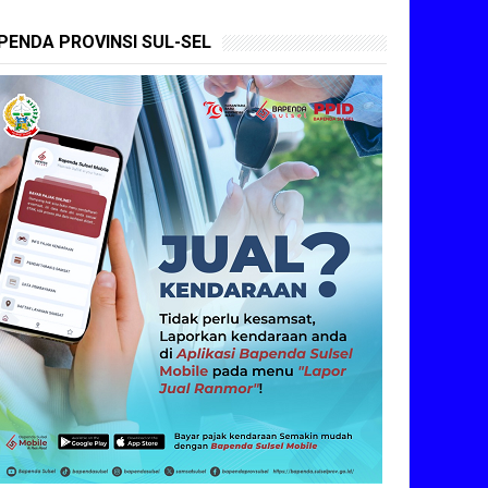
PENDA PROVINSI SUL-SEL