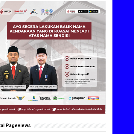
tal Pageviews