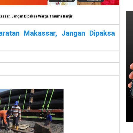
kassar, Jangan Dipaksa Warga Trauma Banjir
Daratan Makassar, Jangan Dipaksa