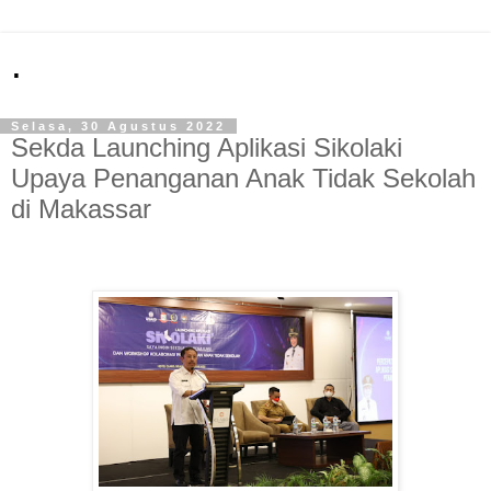
.
Selasa, 30 Agustus 2022
Sekda Launching Aplikasi Sikolaki
Upaya Penanganan Anak Tidak Sekolah
di Makassar