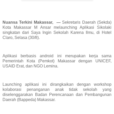
Nuansa Terkini Makassar, —
Sekretaris Daerah (Sekda)
Kota Makassar M Ansar melaunching Aplikasi Sikolaki
singkatan dari Saya Ingin Sekolah Karena Ilmu, di Hotel
Claro, Selasa (30/8).
Aplikasi berbasis android ini merupakan kerja sama
Pemerintah Kota (Pemkot) Makassar dengan UNICEF,
USAID Erat, dan NGO Lemina.
Launching aplikasi ini dirangkaikan dengan workshop
kolaborasi penanganan anak tidak sekolah yang
diselenggarakan Badan Perencanaan dan Pembangunan
Daerah (Bappeda) Makassar.