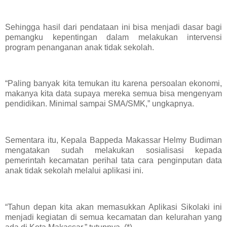
Sehingga hasil dari pendataan ini bisa menjadi dasar bagi
pemangku kepentingan dalam melakukan intervensi
program penanganan anak tidak sekolah.
“Paling banyak kita temukan itu karena persoalan ekonomi,
makanya kita data supaya mereka semua bisa mengenyam
pendidikan. Minimal sampai SMA/SMK,” ungkapnya.
Sementara itu, Kepala Bappeda Makassar Helmy Budiman
mengatakan sudah melakukan sosialisasi kepada
pemerintah kecamatan perihal tata cara penginputan data
anak tidak sekolah melalui aplikasi ini.
“Tahun depan kita akan memasukkan Aplikasi Sikolaki ini
menjadi kegiatan di semua kecamatan dan kelurahan yang