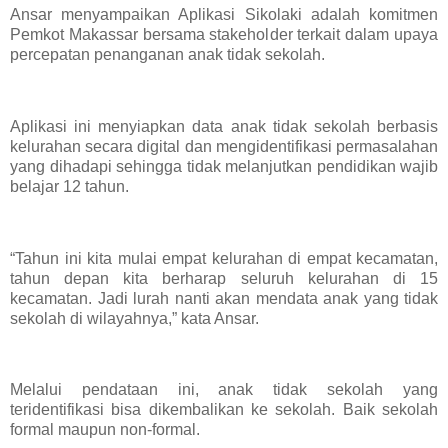
Ansar menyampaikan Aplikasi Sikolaki adalah komitmen
Pemkot Makassar bersama stakeholder terkait dalam upaya
percepatan penanganan anak tidak sekolah.
Aplikasi ini menyiapkan data anak tidak sekolah berbasis
kelurahan secara digital dan mengidentifikasi permasalahan
yang dihadapi sehingga tidak melanjutkan pendidikan wajib
belajar 12 tahun.
“Tahun ini kita mulai empat kelurahan di empat kecamatan,
tahun depan kita berharap seluruh kelurahan di 15
kecamatan. Jadi lurah nanti akan mendata anak yang tidak
sekolah di wilayahnya,” kata Ansar.
Melalui pendataan ini, anak tidak sekolah yang
teridentifikasi bisa dikembalikan ke sekolah. Baik sekolah
formal maupun non-formal.