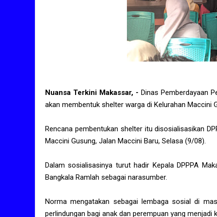
Nuansa Terkini Makassar, -
Dinas Pemberdayaan P
akan membentuk shelter warga di Kelurahan Maccini
Rencana pembentukan shelter itu disosialisasikan D
Maccini Gusung, Jalan Maccini Baru, Selasa (9/08).
Dalam sosialisasinya turut hadir Kepala DPPPA Mak
Bangkala Ramlah sebagai narasumber.
Norma mengatakan sebagai lembaga sosial di masy
perlindungan bagi anak dan perempuan yang menjadi 