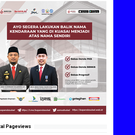
tal Pageviews