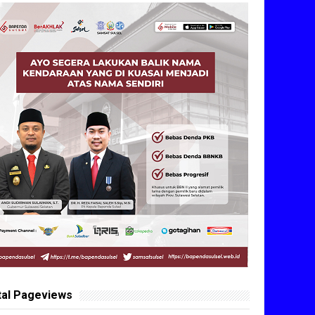
tal Pageviews