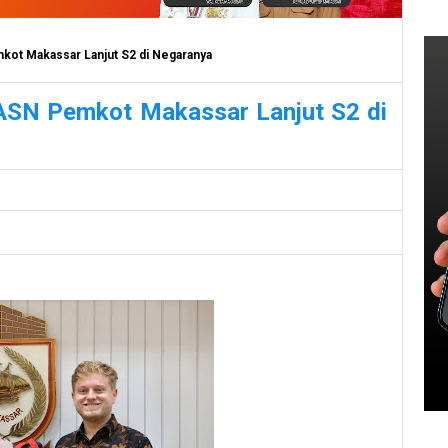
kot Makassar Lanjut S2 di Negaranya
 ASN Pemkot Makassar Lanjut S2 di