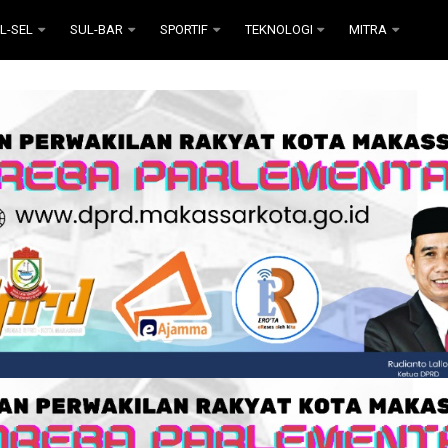
L-SEL
SUL-BAR
SPORTIF
TEKNOLOGI
MITRA