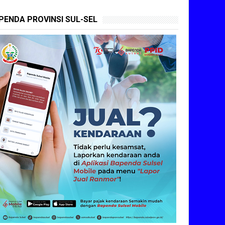
PENDA PROVINSI SUL-SEL