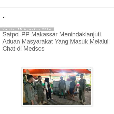
.
Kamis, 15 Agustus 2024
Satpol PP Makassar Menindaklanjuti
Aduan Masyarakat Yang Masuk Melalui
Chat di Medsos