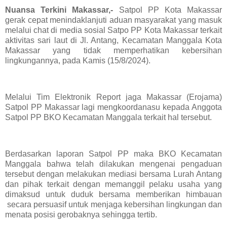
Nuansa Terkini Makassar,-
Satpol PP Kota Makassar
gerak cepat menindaklanjuti aduan masyarakat yang masuk
melalui chat di media sosial Satpo PP Kota Makassar terkait
aktivitas sari laut di Jl. Antang, Kecamatan Manggala Kota
Makassar yang tidak memperhatikan kebersihan
lingkungannya, pada Kamis (15/8/2024).
Melalui Tim Elektronik Report jaga Makassar (Erojama)
Satpol PP Makassar lagi mengkoordanasu kepada Anggota
Satpol PP BKO Kecamatan Manggala terkait hal tersebut.
Berdasarkan laporan Satpol PP maka BKO Kecamatan
Manggala bahwa telah dilakukan mengenai pengaduan
tersebut dengan melakukan mediasi bersama Lurah Antang
dan pihak terkait dengan memanggil pelaku usaha yang
dimaksud untuk duduk bersama memberikan himbauan
secara persuasif untuk menjaga kebersihan lingkungan dan
menata posisi gerobaknya sehingga tertib.