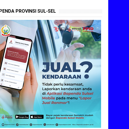
PENDA PROVINSI SUL-SEL