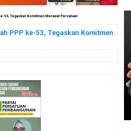
 ke-53, Tegaskan Komitmen Merawat Persatuan
rlah PPP ke-53, Tegaskan Komitmen