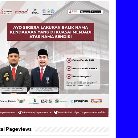
tal Pageviews