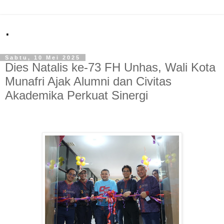
.
Sabtu, 10 Mei 2025
Dies Natalis ke-73 FH Unhas, Wali Kota
Munafri Ajak Alumni dan Civitas
Akademika Perkuat Sinergi