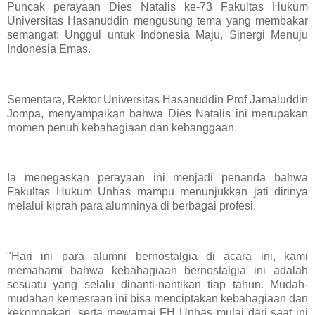
Puncak perayaan Dies Natalis ke-73 Fakultas Hukum
Universitas Hasanuddin mengusung tema yang membakar
semangat: Unggul untuk Indonesia Maju, Sinergi Menuju
Indonesia Emas.
Sementara, Rektor Universitas Hasanuddin Prof Jamaluddin
Jompa, menyampaikan bahwa Dies Natalis ini merupakan
momen penuh kebahagiaan dan kebanggaan.
Ia menegaskan perayaan ini menjadi penanda bahwa
Fakultas Hukum Unhas mampu menunjukkan jati dirinya
melalui kiprah para alumninya di berbagai profesi.
"Hari ini para alumni bernostalgia di acara ini, kami
memahami bahwa kebahagiaan bernostalgia ini adalah
sesuatu yang selalu dinanti-nantikan tiap tahun. Mudah-
mudahan kemesraan ini bisa menciptakan kebahagiaan dan
kekompakan, serta mewarnai FH Unhas mulai dari saat ini