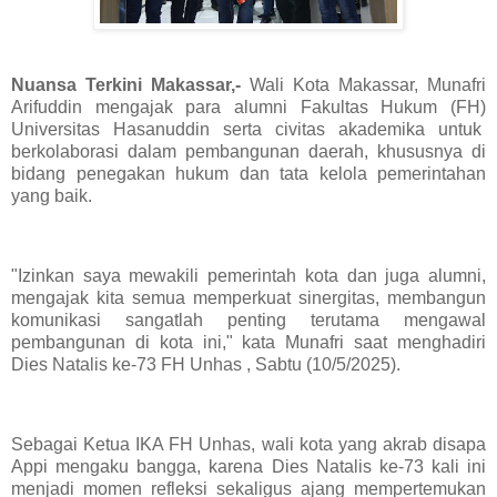
Nuansa Terkini Makassar,-
Wali Kota Makassar, Munafri
Arifuddin mengajak para alumni Fakultas Hukum (FH)
Universitas Hasanuddin serta civitas akademika untuk
berkolaborasi dalam pembangunan daerah, khususnya di
bidang penegakan hukum dan tata kelola pemerintahan
yang baik.
"Izinkan saya mewakili pemerintah kota dan juga alumni,
mengajak kita semua memperkuat sinergitas, membangun
komunikasi sangatlah penting terutama mengawal
pembangunan di kota ini," kata Munafri saat menghadiri
Dies Natalis ke-73 FH Unhas , Sabtu (10/5/2025).
Sebagai Ketua IKA FH Unhas, wali kota yang akrab disapa
Appi mengaku bangga, karena Dies Natalis ke-73 kali ini
menjadi momen refleksi sekaligus ajang mempertemukan