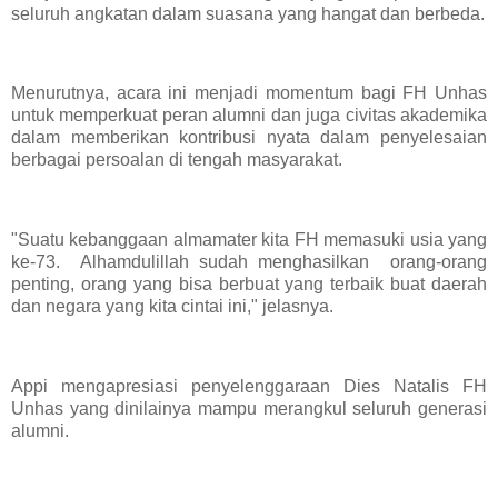
seluruh angkatan dalam suasana yang hangat dan berbeda.
Menurutnya, acara ini menjadi momentum bagi FH Unhas
untuk memperkuat peran alumni dan juga civitas akademika
dalam memberikan kontribusi nyata dalam penyelesaian
berbagai persoalan di tengah masyarakat.
"Suatu kebanggaan almamater kita FH memasuki usia yang
ke-73. Alhamdulillah sudah menghasilkan orang-orang
penting, orang yang bisa berbuat yang terbaik buat daerah
dan negara yang kita cintai ini," jelasnya.
Appi mengapresiasi penyelenggaraan Dies Natalis FH
Unhas yang dinilainya mampu merangkul seluruh generasi
alumni.