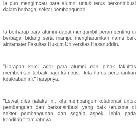
Ia pun mengimbau para alumni untuk terus berkontribusi
dalam berbagai sektor pembangunan.
Ia berharap para alumni dapat mengambil peran penting di
berbagai bidang serta mampu mengharumkan nama baik
almamater Fakultas Hukum Universitas Hasanuddin.
"Harapan kami agar para alumni dan pihak fakultas
memberikan terbaik bagi kampus, kita harus pertahankan
keakraban ini," harapnya.
"Lewat dies natalis ini, kita membangun kolaborasi untuk
pembanguan dan berkonstribusi yang baik terutama di
sektor pembangunan dan segala aspek, lebih pada
keadilan," tambahnya.