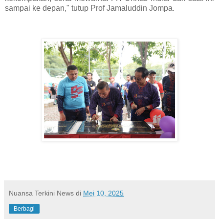
sampai ke depan," tutup Prof Jamaluddin Jompa.
Nuansa Terkini News
di
Mei 10, 2025
Berbagi