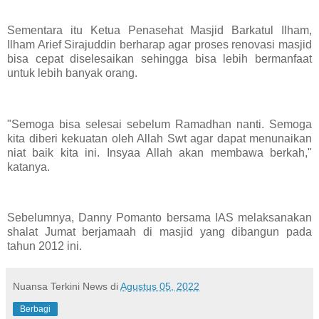
Sementara itu Ketua Penasehat Masjid Barkatul Ilham,
Ilham Arief Sirajuddin berharap agar proses renovasi masjid
bisa cepat diselesaikan sehingga bisa lebih bermanfaat
untuk lebih banyak orang.
"Semoga bisa selesai sebelum Ramadhan nanti. Semoga
kita diberi kekuatan oleh Allah Swt agar dapat menunaikan
niat baik kita ini. Insyaa Allah akan membawa berkah,"
katanya.
Sebelumnya, Danny Pomanto bersama IAS melaksanakan
shalat Jumat berjamaah di masjid yang dibangun pada
tahun 2012 ini.
Nuansa Terkini News
di
Agustus 05, 2022
Berbagi