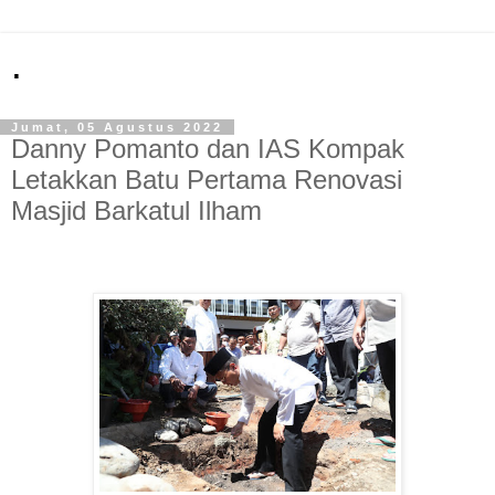
.
Jumat, 05 Agustus 2022
Danny Pomanto dan IAS Kompak
Letakkan Batu Pertama Renovasi
Masjid Barkatul Ilham