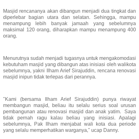
Masjid rencananya akan dibangun menjadi dua tingkat dan
diperlebar bagian utara dan selatan. Sehingga, mampu
menampung lebih banyak jamaah yang sebelumnya
maksimal 120 orang, diharapkan mampu menampung 400
orang.
Menurutnya sudah menjadi tugasnya untuk mengakomodasi
kebutuham masjid yang dibangun atas inisiasi oleh walikota
sebelumnya, yakni Ilham Arief Sirajuddin, rencana renovasi
masjid inipun tidak terlepas dari perannya.
"Kami (bersama Ilham Arief Sirajuddin) punya riwayat
membangun masjid, beliau itu selalu serius soal urusan
pembangunan atau renovasi masjid dan anak yatim. Saya
tidak pernah ragu kalau beliau yang inisiasi. Apalagi
sebelumnya, Pak Ilham menjabat wali kota dua periode
yang selalu memperhatikan warganya," ucap Danny.