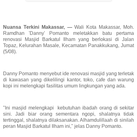
Nuansa Terkini Makassar, —
Wali Kota Makassar, Moh.
Ramdhan 'Danny' Pomanto meletakkan batu pertama
renovasi Masjid Barkatul Ilham yang berlokasi di Jalan
Topaz, Kelurahan Masale, Kecamatan Panakkukang, Jumat
(5/08).
Danny Pomanto menyebut ide renovasi masjid yang terletak
di kawasan yang dikelilingi kantor, toko, cafe dan warung
kopi ini melengkapi fasilitas umum lingkungan yang ada.
"Ini masjid melengkapi kebutuhan ibadah orang di sekitar
sini. Jadi biar orang sementara ngopi, shalatnya tidak
tertinggal, shalatnya dilaksanakan. Alhamdulillaah di sinilah
peran Masjid Barkatul Ilham ini," jelas Danny Pomanto.